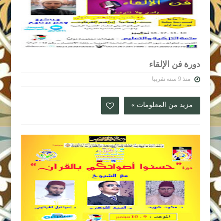
دورة فن الإلقاء
منذ 9 سنه تقريبا
مزيد من المعلومات »