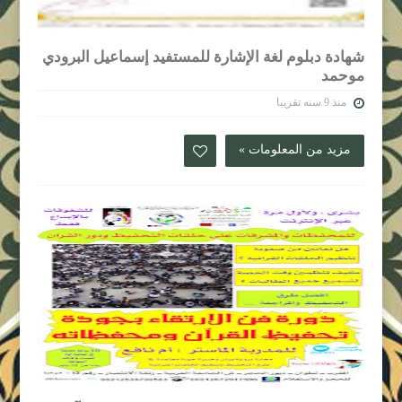
شهادة دبلوم لغة الإشارة للمستفيد إسماعيل البرودي
موحمد
منذ 9 سنه تقريبا
مزيد من المعلومات »