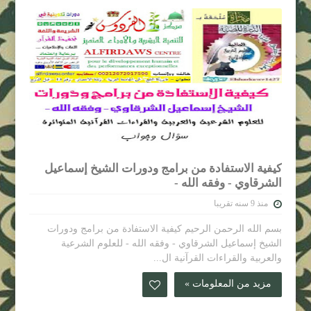
كيفية الاستفادة من برامج ودورات الشيخ إسماعيل
الشرقاوي - وفقه الله -
منذ 9 سنه تقريبا
بسم الله الرحمن الرحيم كيفية الاستفادة من برامج ودورات
الشيخ إسماعيل الشرقاوي - وفقه الله - للعلوم الشرعية
والعربية والقراءات القرآنية ال...
مزيد من المعلومات »