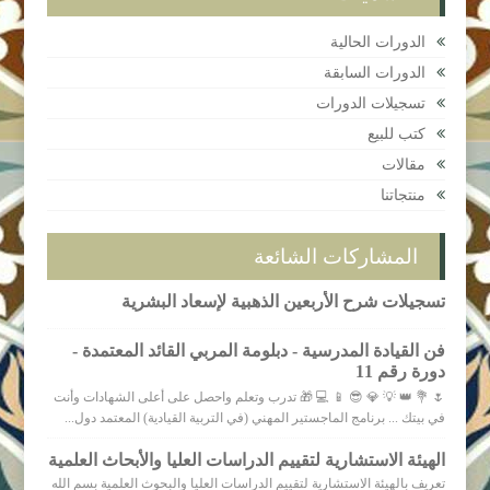
الدورات الحالية
الدورات السابقة
تسجيلات الدورات
كتب للبيع
مقالات
منتجاتنا
المشاركات الشائعة
تسجيلات شرح الأربعين الذهبية لإسعاد البشرية
فن القيادة المدرسية - دبلومة المربي القائد المعتمدة -
دورة رقم 11
🌷 💐 👑 💡 💎 😎 📱 💻 🎁 تدرب وتعلم واحصل على أعلى الشهادات وأنت
في بيتك ... برنامج الماجستير المهني (في التربية القيادية) المعتمد دول...
الهيئة الاستشارية لتقييم الدراسات العليا والأبحاث العلمية
تعريف بالهيئة الاستشارية لتقييم الدراسات العليا والبحوث العلمية بسم الله