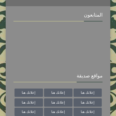
المتابعون
مواقع صديقة
إعلانك هنا
إعلانك هنا
إعلانك هنا
إعلانك هنا
إعلانك هنا
إعلانك هنا
إعلانك هنا
إعلانك هنا
إعلانك هنا