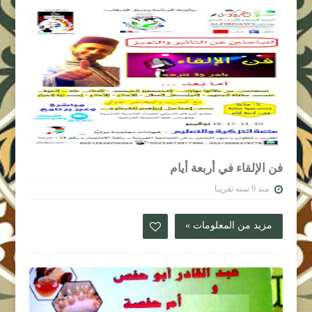
فن الإلقاء في أربعة أيام
منذ 9 سنه تقريبا
مزيد من المعلومات »